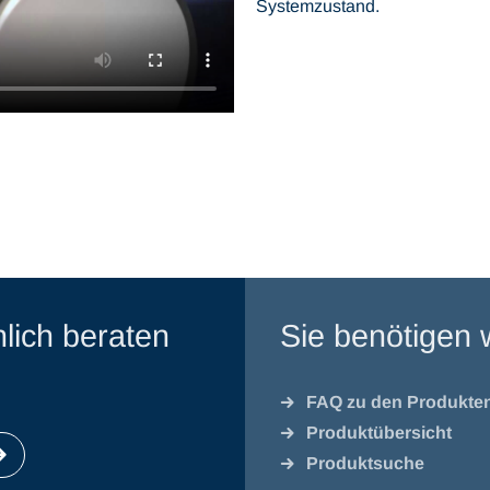
Systemzustand.
lich beraten
Sie benötigen 
FAQ zu den Produkte
Produktübersicht
Produktsuche