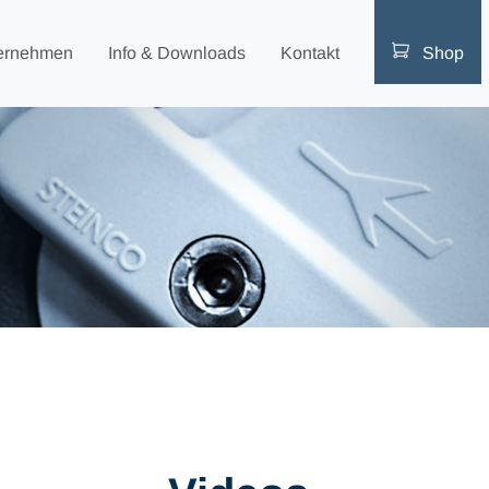
ernehmen
Info & Downloads
Kontakt
Shop