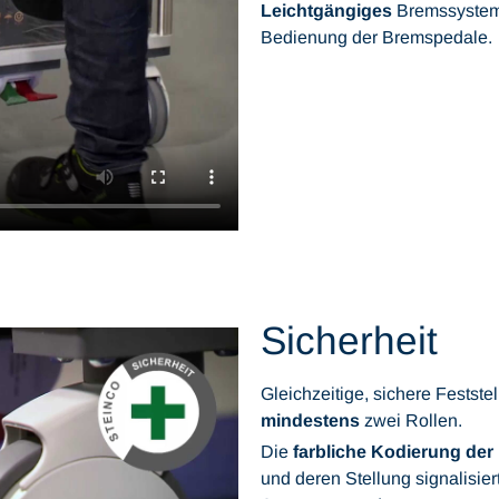
Leichtgängiges
Bremssyste
Bedienung der Bremspedale.
Sicherheit
Gleichzeitige, sichere Festste
mindestens
zwei Rollen.
Die
farbliche Kodierung der
und deren Stellung signalisier