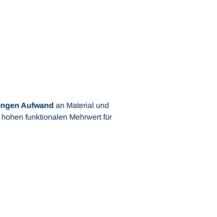
ingen Aufwand
an Material und
 hohen funktionalen Mehrwert für