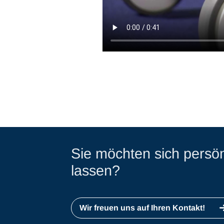
Sie möchten sich persön
lassen?
Wir freuen uns auf Ihren Kontakt!