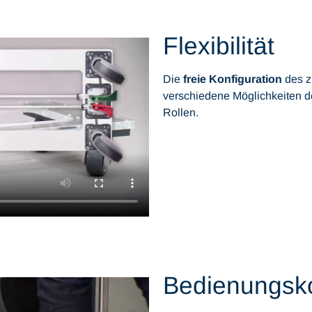
Flexibilität
Die
freie Konfiguration
des z
verschiedene Möglichkeiten 
Rollen.
Bedienungsk