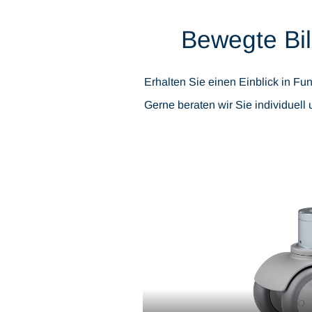
Bewegte Bi
Erhalten Sie einen Einblick in F
Gerne beraten wir Sie individuell