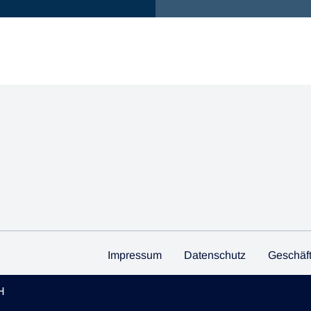
Impressum
Datenschutz
Geschäf
H