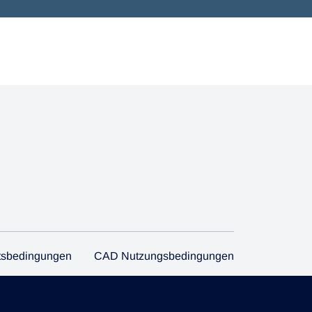
tsbedingungen
CAD Nutzungsbedingungen