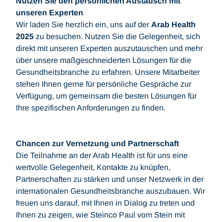
Nutzen Sie den persönlichen Austausch mit
unseren Experten
Wir laden Sie herzlich ein, uns auf der
Arab Health
2025
zu besuchen. Nutzen Sie die Gelegenheit, sich
direkt mit unseren Experten auszutauschen und mehr
über unsere maßgeschneiderten Lösungen für die
Gesundheitsbranche zu erfahren. Unsere Mitarbeiter
stehen Ihnen gerne für persönliche Gespräche zur
Verfügung, um gemeinsam die besten Lösungen für
Ihre spezifischen Anforderungen zu finden.
Chancen zur Vernetzung und Partnerschaft
Die Teilnahme an der Arab Health ist für uns eine
wertvolle Gelegenheit, Kontakte zu knüpfen,
Partnerschaften zu stärken und unser Netzwerk in der
internationalen Gesundheitsbranche auszubauen. Wir
freuen uns darauf, mit Ihnen in Dialog zu treten und
Ihnen zu zeigen, wie Steinco Paul vom Stein mit