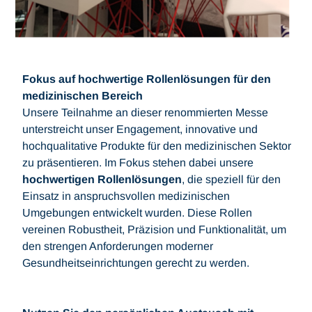
Fokus auf hochwertige Rollenlösungen für den
medizinischen Bereich
Unsere Teilnahme an dieser renommierten Messe
unterstreicht unser Engagement, innovative und
hochqualitative Produkte für den medizinischen Sektor
zu präsentieren. Im Fokus stehen dabei unsere
hochwertigen Rollenlösungen
, die speziell für den
Einsatz in anspruchsvollen medizinischen
Umgebungen entwickelt wurden. Diese Rollen
vereinen Robustheit, Präzision und Funktionalität, um
den strengen Anforderungen moderner
Gesundheitseinrichtungen gerecht zu werden.