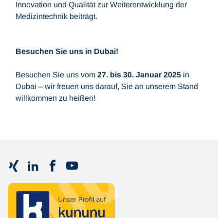
Innovation und Qualität zur Weiterentwicklung der
Medizintechnik beiträgt.
Besuchen Sie uns in Dubai!
Besuchen Sie uns vom
27. bis 30. Januar 2025
in
Dubai – wir freuen uns darauf, Sie an unserem Stand
willkommen zu heißen!