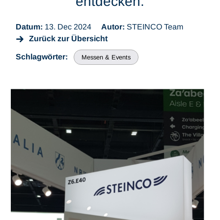
entdecken.
Datum:
13. Dec 2024
Autor:
STEINCO Team
Zurück zur Übersicht
Schlagwörter:
Messen & Events