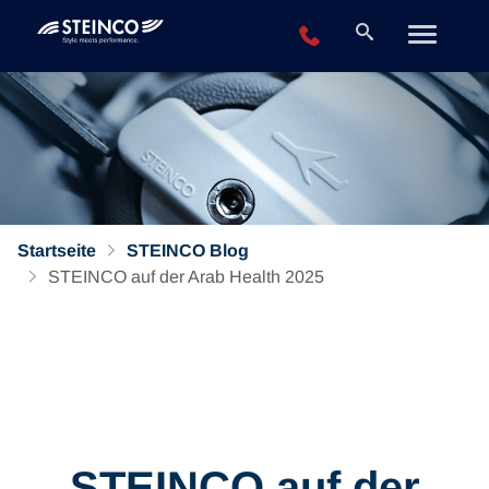
+49 2196 943-0
Startseite
STEINCO Blog
STEINCO auf der Arab Health 2025
STEINCO auf der