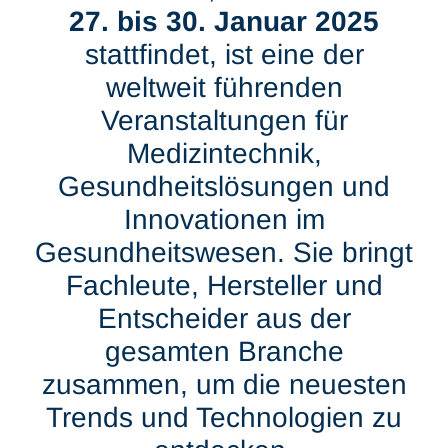
27. bis 30. Januar 2025
stattfindet, ist eine der
weltweit führenden
Veranstaltungen für
Medizintechnik,
Gesundheitslösungen und
Innovationen im
Gesundheitswesen. Sie bringt
Fachleute, Hersteller und
Entscheider aus der
gesamten Branche
zusammen, um die neuesten
Trends und Technologien zu