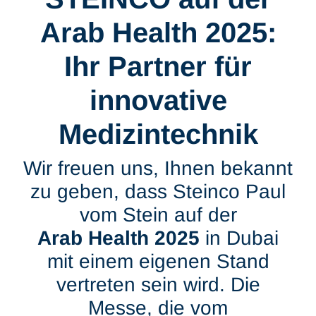
Arab Health 2025:
Ihr Partner für
innovative
Medizintechnik
Wir freuen uns, Ihnen bekannt
zu geben, dass Steinco Paul
vom Stein auf der
Arab Health 2025
in Dubai
mit einem eigenen Stand
vertreten sein wird. Die
Messe, die vom