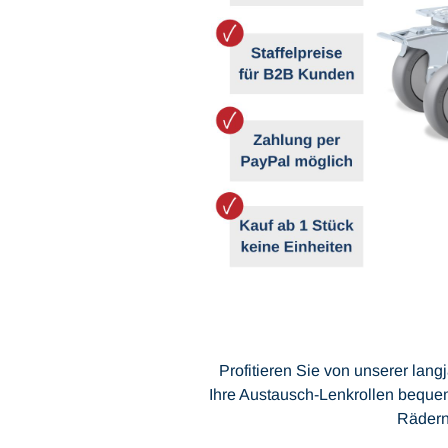
Profitieren Sie von unserer lang
Ihre Austausch-Lenkrollen bequem
Rädern 