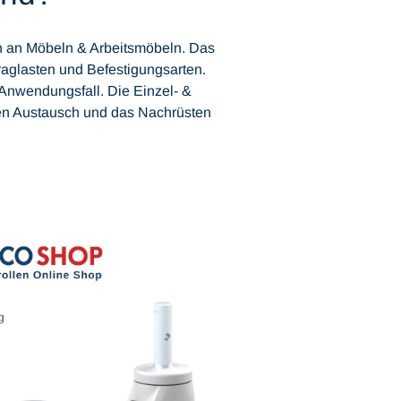
ch an Möbeln & Arbeitsmöbeln. Das
aglasten und Befestigungsarten.
 Anwendungsfall. Die Einzel- &
 den Austausch und das Nachrüsten