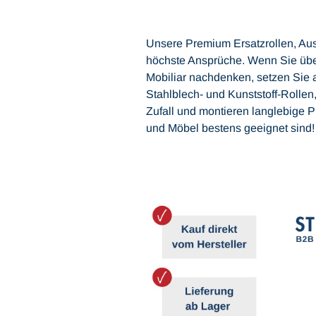
Unsere Premium Ersatzrollen, Aust
höchste Ansprüche. Wenn Sie über
Mobiliar nachdenken, setzen Sie 
Stahlblech- und Kunststoff-Rollen
Zufall und montieren langlebige Pr
und Möbel bestens geeignet sind!