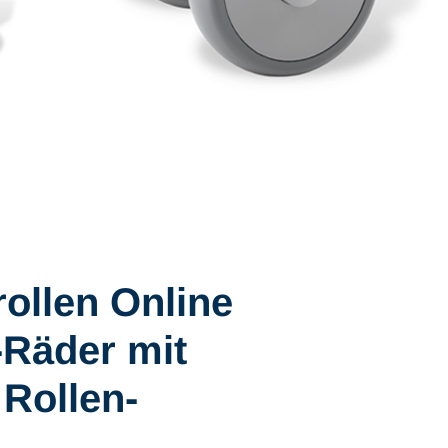
ollen Online
-Räder mit
 Rollen-