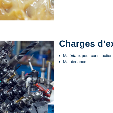
Charges d’ex
Matériaux pour construction 
Maintenance