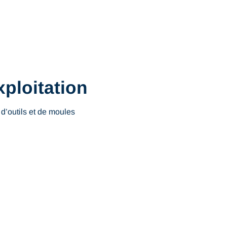
ploitation
d’outils et de moules