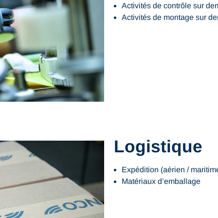
Activités de contrôle sur d
Activités de montage sur 
Logistique
Expédition (aérien / maritime
Matériaux d’emballage