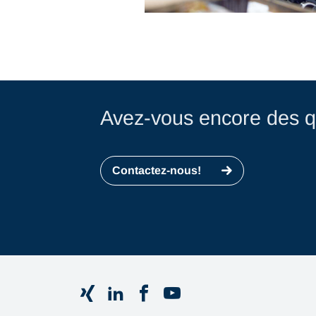
Avez-vous encore des q
Contactez-nous!