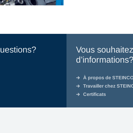
uestions?
Vous souhaitez
d’informations
À propos de STEINC
Travailler chez STEI
Certificats