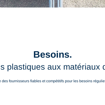
Besoins.
s plastiques aux matériaux 
s fournisseurs fiables et compétitifs pour les besoins régulier