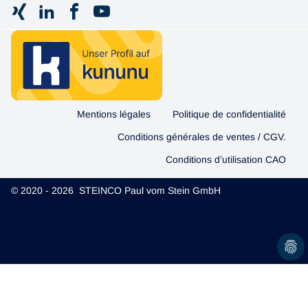
Mentions légales
Politique de confidentialité
Conditions générales de ventes / CGV.
Conditions d’utilisation CAO
© 2020 - 2026 STEINCO Paul vom Stein GmbH