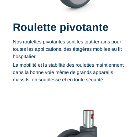
Roulette pivotante
Nos roulettes pivotantes sont les tout-terrains pour
toutes les applications, des étagères mobiles au lit
hospitalier.
La mobilité et la stabilité des roulettes maintiennent
dans la bonne voie même de grands appareils
massifs, en souplesse et en toute sécurité.