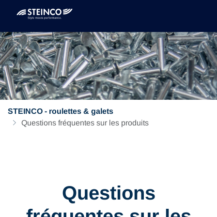
STEINCO - roulettes & galets
Questions fréquentes sur les produits
Questions
fréquentes sur les