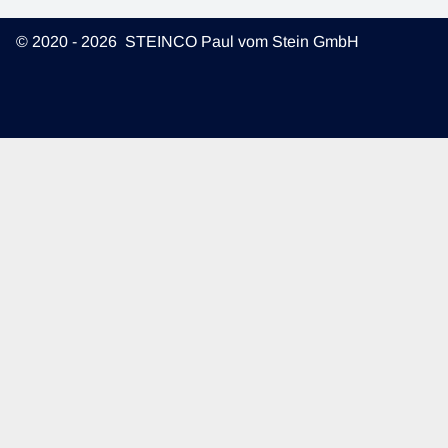
© 2020 - 2026 STEINCO Paul vom Stein GmbH