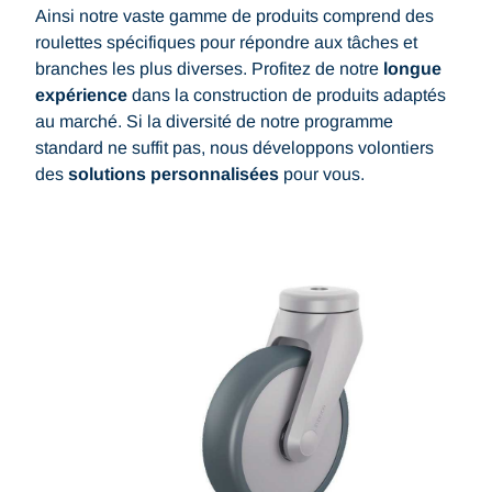
Ainsi notre vaste gamme de produits comprend des
roulettes spécifiques pour répondre aux tâches et
branches les plus diverses. Profitez de notre
longue
expérience
dans la construction de produits adaptés
au marché. Si la diversité de notre programme
standard ne suffit pas, nous développons volontiers
des
solutions personnalisées
pour vous.