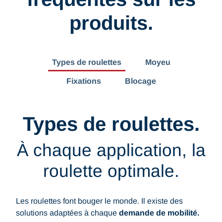
produits.
Types de roulettes
Moyeu
Fixations
Blocage
Types de roulettes.
À chaque application, la
roulette optimale.
Les roulettes font bouger le monde. Il existe des
solutions adaptées à chaque
demande de mobilité.