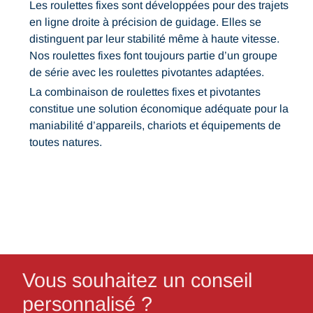
Les roulettes fixes sont développées pour des trajets
en ligne droite à précision de guidage. Elles se
distinguent par leur stabilité même à haute vitesse.
Nos roulettes fixes font toujours partie d’un groupe
de série avec les roulettes pivotantes adaptées.
La combinaison de roulettes fixes et pivotantes
constitue une solution économique adéquate pour la
maniabilité d’appareils, chariots et équipements de
toutes natures.
Vous souhaitez un conseil
personnalisé ?