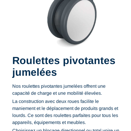
Roulettes pivotantes
jumelées
Nos roulettes pivotantes jumelées offrent une
capacité de charge et une mobilité élevées.
La construction avec deux roues facilite le
maniement et le déplacement de produits grands et
lourds. Ce sont des roulettes parfaites pour tous les
appareils, équipements et meubles.
Choisissez un blocage directionnel ou total voire un