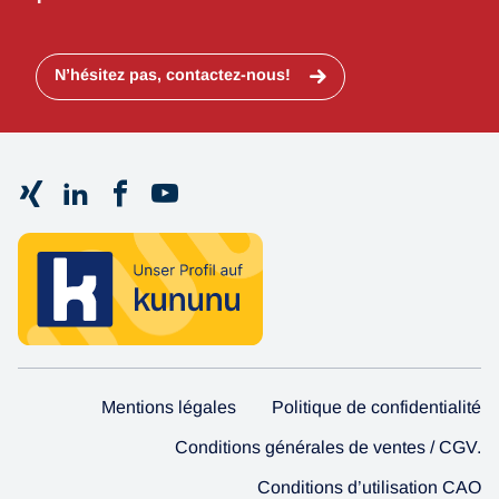
N’hésitez pas, contactez-nous!
Mentions légales
Politique de confidentialité
Conditions générales de ventes / CGV.
Conditions d’utilisation CAO