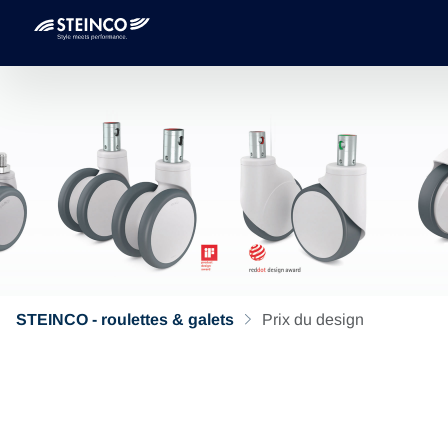
STEINCO - roulettes & galets
Prix du design