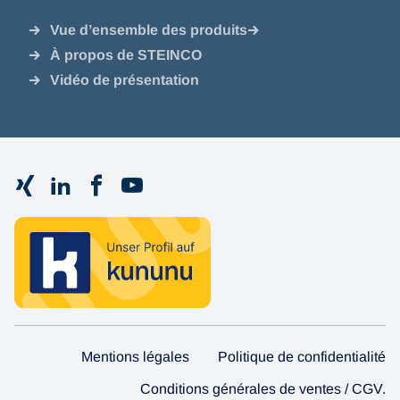
Vue d’ensemble des produits
À propos de STEINCO
Vidéo de présentation
Mentions légales
Politique de confidentialité
Conditions générales de ventes / CGV.