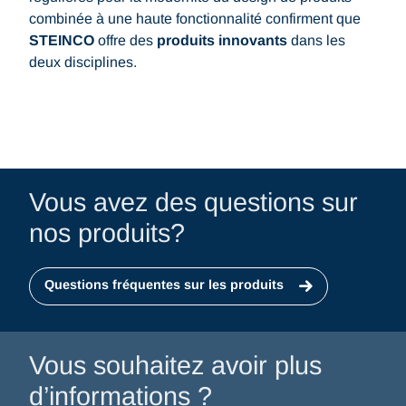
combinée à une haute fonctionnalité confirment que
STEINCO
offre des
produits innovants
dans les
deux disciplines.
Vous avez des questions sur
nos produits?
Questions fréquentes sur les produits
Vous souhaitez avoir plus
d’informations ?