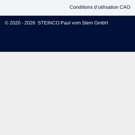
Conditions d’utilisation CAO
© 2020 - 2026 STEINCO Paul vom Stein GmbH