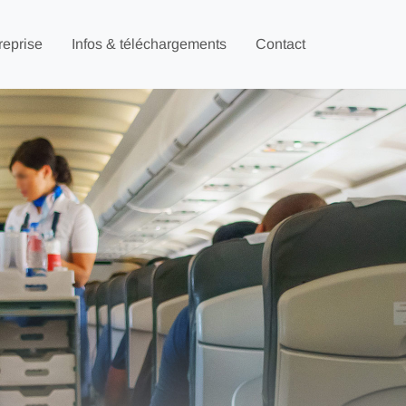
reprise
Infos & téléchargements
Contact