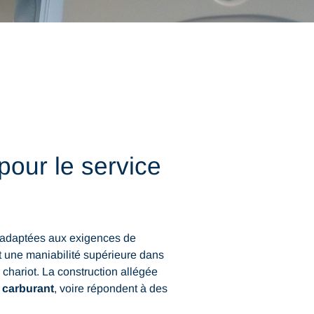
pour le service
 adaptées aux exigences de
 une maniabilité supérieure dans
chariot. La construction allégée
carburant
, voire répondent à des