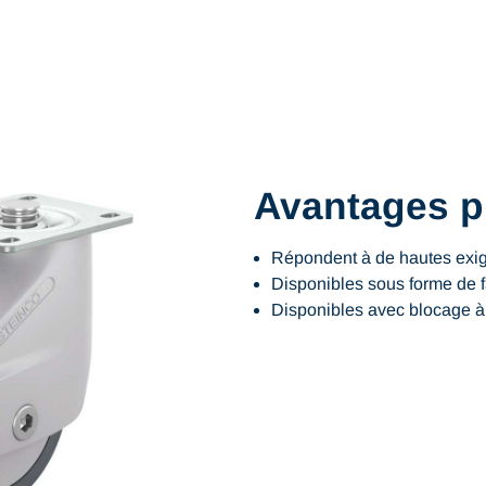
Avantages p
Répondent à de hautes exig
Disponibles sous forme de f
Disponibles avec blocage 