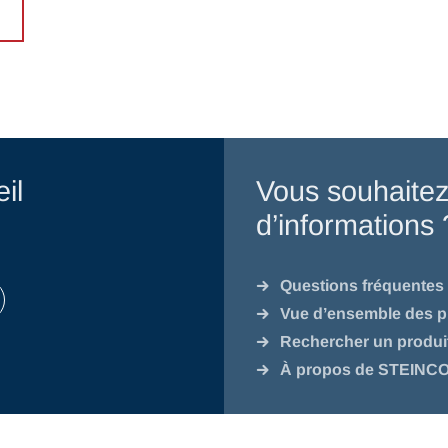
il
Vous souhaitez
d’informations 
Questions fréquentes 
Vue d’ensemble des p
Rechercher un produi
À propos de STEINC