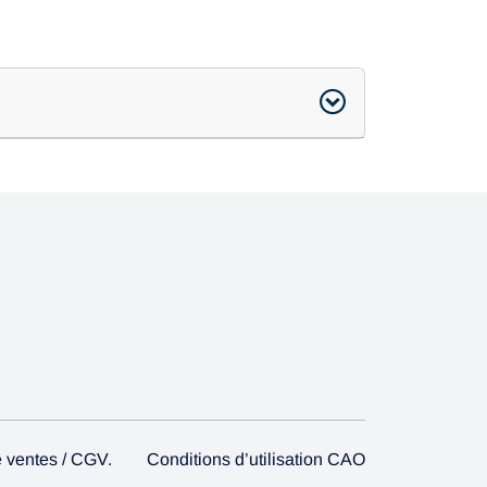
 ventes / CGV.
Conditions d’utilisation CAO