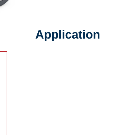
Application