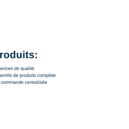
roduits:
ences de qualité
amille de produits complète
à commande centralisée