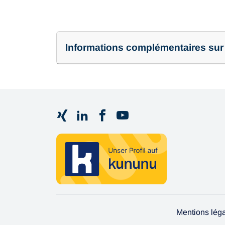
Informations complémentaires sur l
Mentions lég