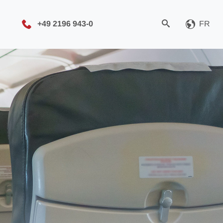
+49 2196 943-0
FR