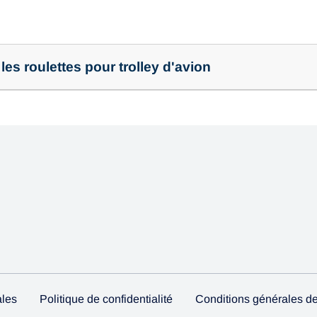
es roulettes pour trolley d'avion
ales
Politique de confidentialité
Conditions générales de