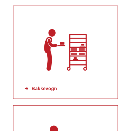
Bakkevogn