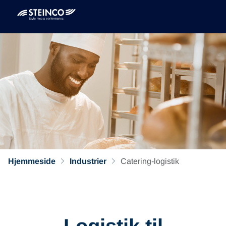
Hjemmeside
Industrier
Catering-logistik