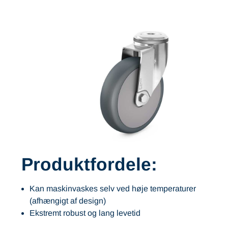
Produktfordele:
Kan maskinvaskes selv ved høje temperaturer
(afhængigt af design)
Ekstremt robust og lang levetid