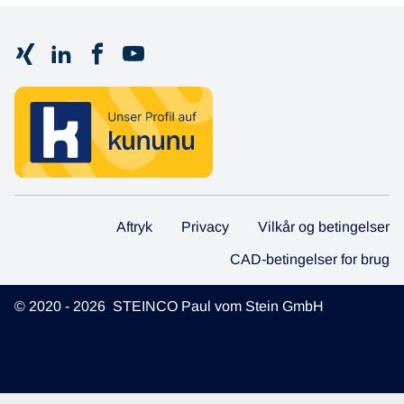
Aftryk
Privacy
Vilkår og betingelser
CAD-betingelser for brug
© 2020 - 2026 STEINCO Paul vom Stein GmbH