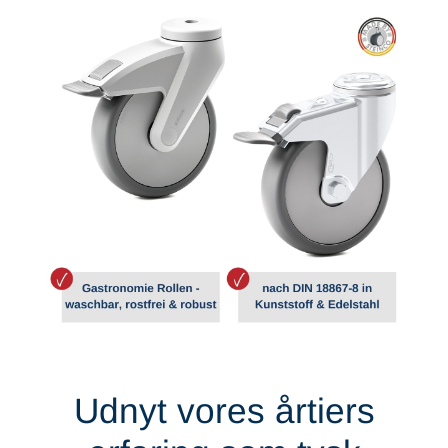
Udnyt vores årtiers