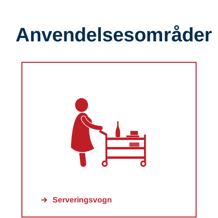
Anvendelsesområder
Serveringsvogn