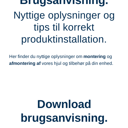
Brugsanvisning.
Nyttige oplysninger og
tips til korrekt
produktinstallation.
Her finder du nyttige oplysninger om
montering
og
afmontering af
vores hjul og tilbehør på din enhed.
Download
brugsanvisning.