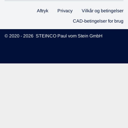
Aftryk
Privacy
Vilkår og betingelser
CAD-betingelser for brug
© 2020 - 2026 STEINCO Paul vom Stein GmbH