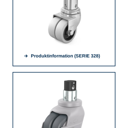
Produktinformation (SERIE 328)