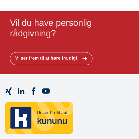
Vil du have personlig
rådgivning?
Vi ser frem til at høre fra dig!