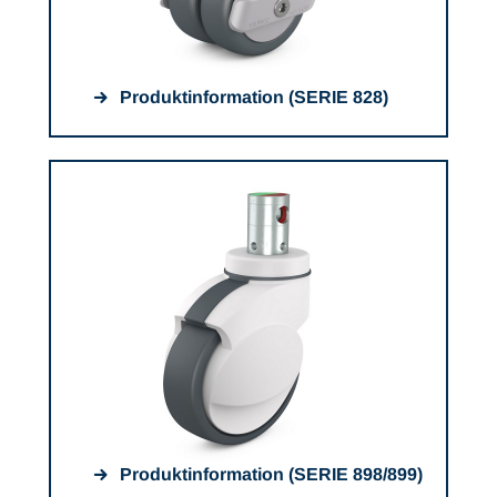
Produktinformation (SERIE 828)
Produktinformation (SERIE 898/899)