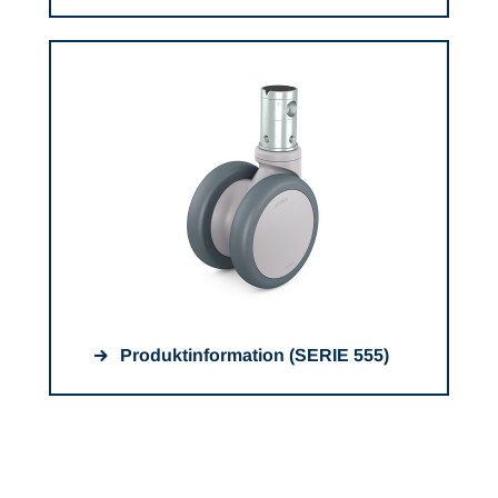
Produktinformation (SERIE 555)