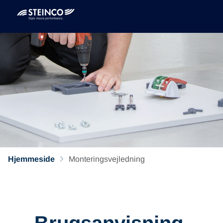
Hjemmeside
Monteringsvejledning