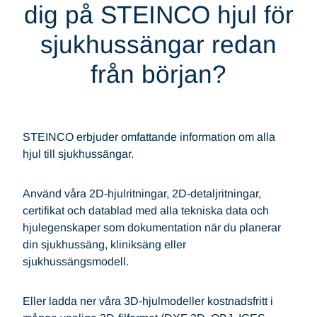
dig på STEINCO hjul för
sjukhussängar redan
från början?
STEINCO erbjuder omfattande information om alla
hjul till sjukhussängar.
Använd våra 2D-hjulritningar, 2D-detaljritningar,
certifikat och datablad med alla tekniska data och
hjulegenskaper som dokumentation när du planerar
din sjukhussäng, kliniksäng eller
sjukhussängsmodell.
Eller ladda ner våra 3D-hjulmodeller kostnadsfritt i