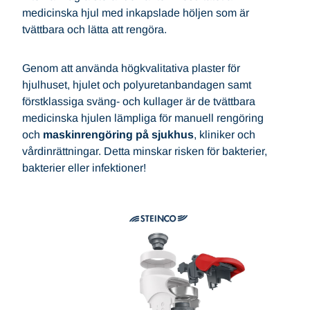
medicinska hjul med inkapslade höljen som är
tvättbara och lätta att rengöra.
Genom att använda högkvalitativa plaster för
hjulhuset, hjulet och polyuretanbandagen samt
förstklassiga sväng- och kullager är de tvättbara
medicinska hjulen lämpliga för manuell rengöring
och
maskinrengöring på sjukhus
, kliniker och
vårdinrättningar. Detta minskar risken för bakterier,
bakterier eller infektioner!