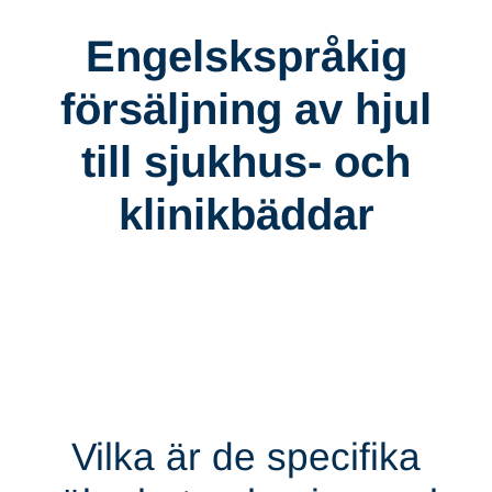
Engelskspråkig
försäljning av hjul
till sjukhus- och
klinikbäddar
Vilka är de specifika