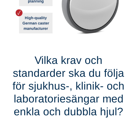
Vilka krav och
standarder ska du följa
för sjukhus-, klinik- och
laboratoriesängar med
enkla och dubbla hjul?