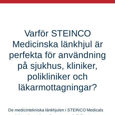
Varför STEINCO
Medicinska länkhjul är
perfekta för användning
på sjukhus, kliniker,
polikliniker och
läkarmottagningar?
De medicintekniska länkhjulen i STEINCO Medicals