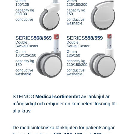
STEINCO
Medical-sortimentet
av länkhjul är
mångsidigt och erbjuder en kompetent lösning för
alla krav.
De medicintekniska länkhjulen för patientsängar