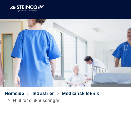
Hemsida
Industrier
Medicinsk teknik
Hjul för sjukhussängar