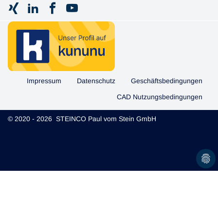
Impressum
Datenschutz
Geschäftsbedingungen
CAD Nutzungsbedingungen
© 2020 - 2026 STEINCO Paul vom Stein GmbH