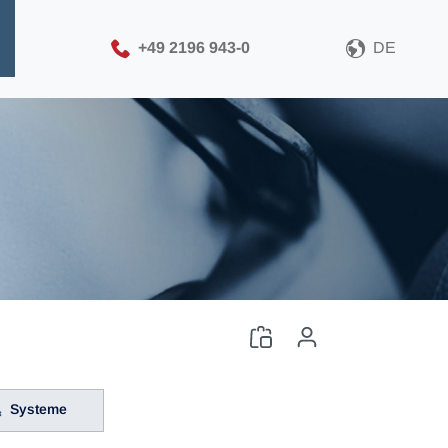
+49 2196 943-0
DE
Systeme