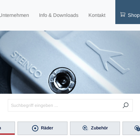
Unternehmen
Info & Downloads
Kontakt
Shop
n
Räder
Zubehör