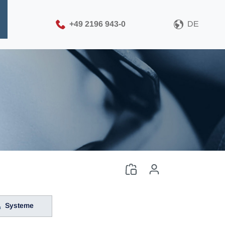
+49 2196 943-0
DE
Systeme