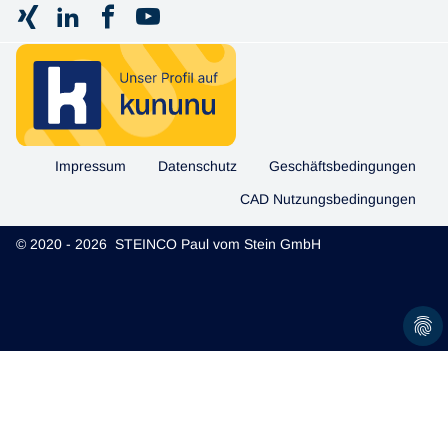
Impressum
Datenschutz
Geschäftsbedingungen
CAD Nutzungsbedingungen
© 2020 - 2026 STEINCO Paul vom Stein GmbH