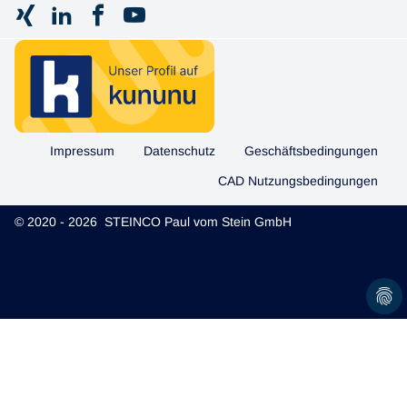
Impressum
Datenschutz
Geschäftsbedingungen
CAD Nutzungsbedingungen
© 2020 - 2026 STEINCO Paul vom Stein GmbH