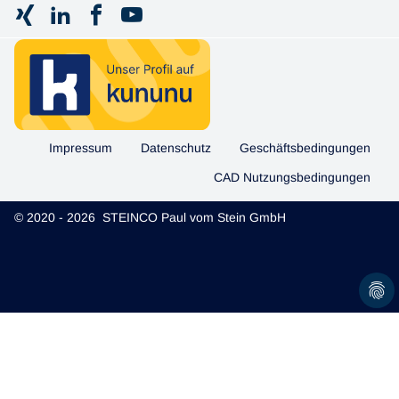
Impressum
Datenschutz
Geschäftsbedingungen
CAD Nutzungsbedingungen
© 2020 - 2026 STEINCO Paul vom Stein GmbH