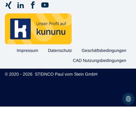
Impressum
Datenschutz
Geschäftsbedingungen
CAD Nutzungsbedingungen
© 2020 - 2026 STEINCO Paul vom Stein GmbH