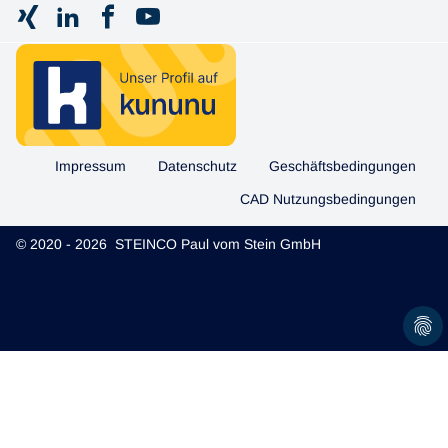
Impressum
Datenschutz
Geschäftsbedingungen
CAD Nutzungsbedingungen
© 2020 - 2026 STEINCO Paul vom Stein GmbH