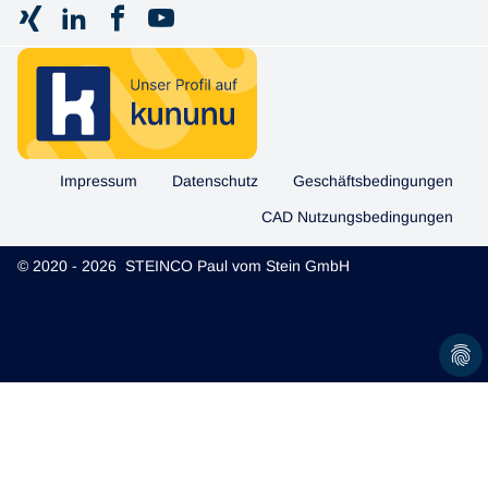
Impressum
Datenschutz
Geschäftsbedingungen
CAD Nutzungsbedingungen
© 2020 - 2026 STEINCO Paul vom Stein GmbH