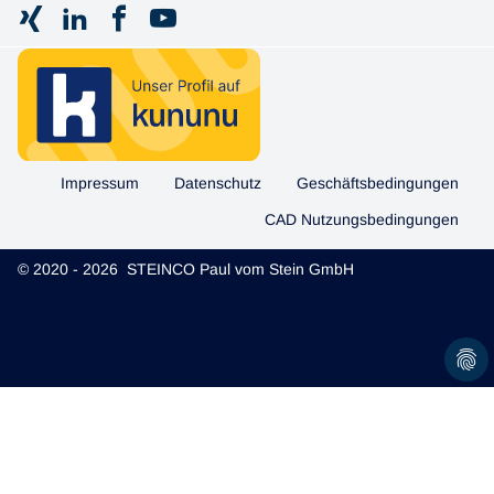
Impressum
Datenschutz
Geschäftsbedingungen
CAD Nutzungsbedingungen
© 2020 - 2026 STEINCO Paul vom Stein GmbH