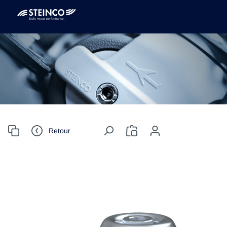
Retour