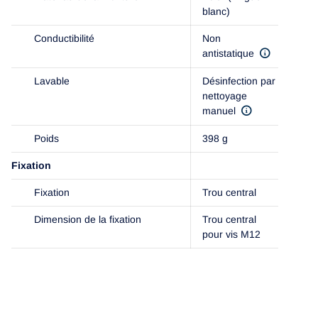
blanc)
Conductibilité
Non
antistatique
Lavable
Désinfection par
nettoyage
manuel
Poids
398 g
Fixation
Fixation
Trou central
Dimension de la fixation
Trou central
pour vis M12