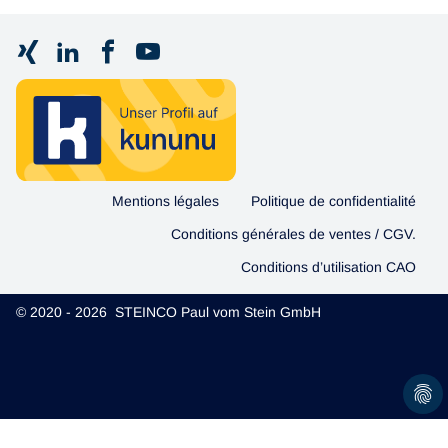
Mentions légales
Politique de confidentialité
Conditions générales de ventes / CGV.
Conditions d’utilisation CAO
© 2020 - 2026 STEINCO Paul vom Stein GmbH