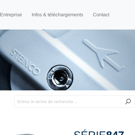
Entreprise
Infos & téléchargements
Contact