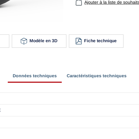
Ajouter à la liste de souhait
Modèle en 3D
Fiche technique
Données techniques
Caractéristiques techniques
E