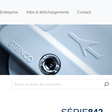
Entreprise
Infos & téléchargements
Contact