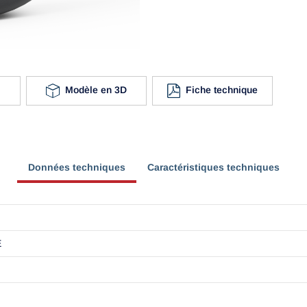
Modèle en 3D
Fiche technique
Données techniques
Caractéristiques techniques
E