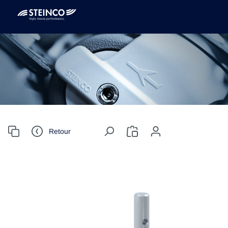
Retour