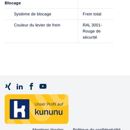
Blocage
Système de blocage
Frein total
Couleur du levier de frein
RAL 3001-
Rouge de
sécurité
Mentions légales
Politique de confidentialité