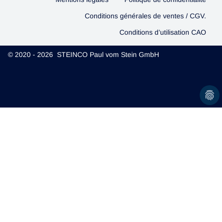
Conditions générales de ventes / CGV.
Conditions d’utilisation CAO
© 2020 - 2026 STEINCO Paul vom Stein GmbH