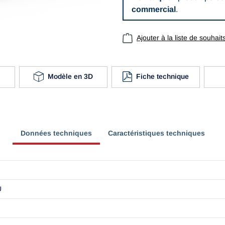
commercial
.
Ajouter à la liste de souhait
Modèle en 3D
Fiche technique
Données techniques
Caractéristiques techniques
U