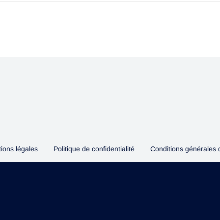
ions légales
Politique de confidentialité
Conditions générales 