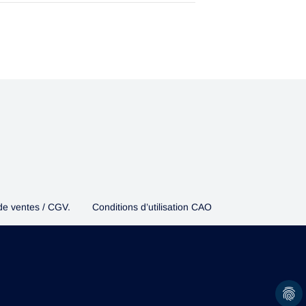
de ventes / CGV.
Conditions d’utilisation CAO