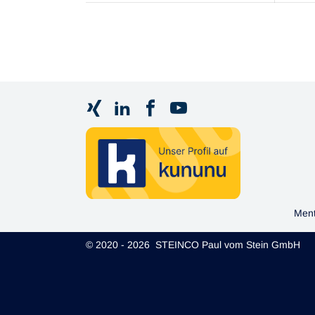
Ment
© 2020 - 2026 STEINCO Paul vom Stein GmbH