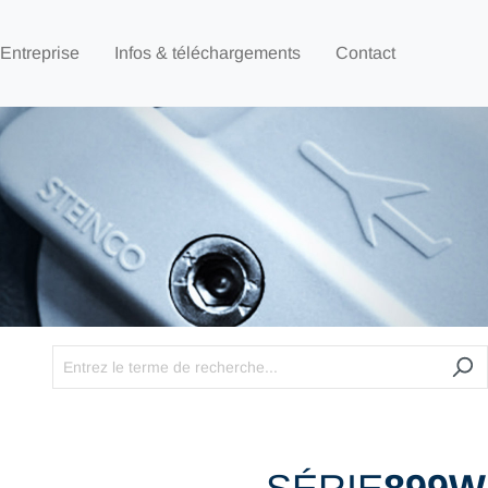
Entreprise
Infos & téléchargements
Contact