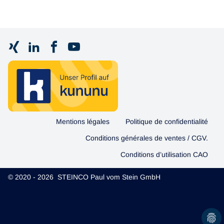
Mentions légales
Politique de confidentialité
Conditions générales de ventes / CGV.
Conditions d’utilisation CAO
© 2020 - 2026 STEINCO Paul vom Stein GmbH