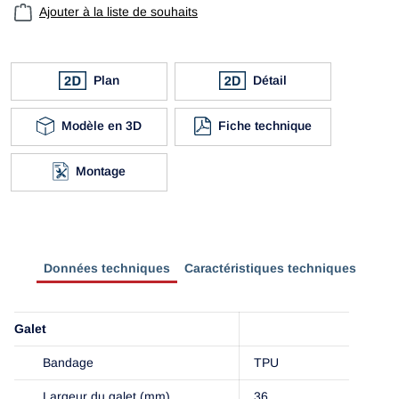
Ajouter à la liste de souhaits
Plan
Détail
Modèle en 3D
Fiche technique
Montage
Données techniques
Caractéristiques techniques
Galet
Bandage
TPU
Largeur du galet (mm)
36