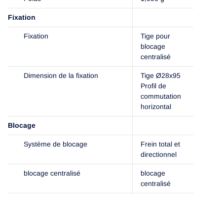
Fixation
Fixation
Tige pour
blocage
centralisé
Dimension de la fixation
Tige Ø28x95
Profil de
commutation
horizontal
Blocage
Système de blocage
Frein total et
directionnel
blocage centralisé
blocage
centralisé