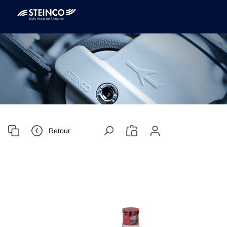
Retour