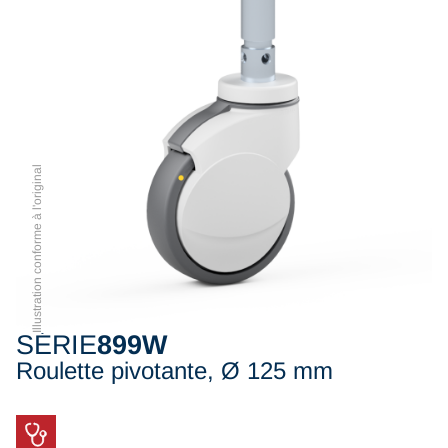
Illustration conforme à l'original
SÉRIE
899W
Roulette pivotante, Ø 125 mm