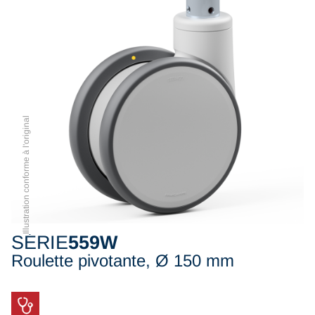
Illustration conforme à l'original
SÉRIE
559W
Roulette pivotante, Ø 150 mm