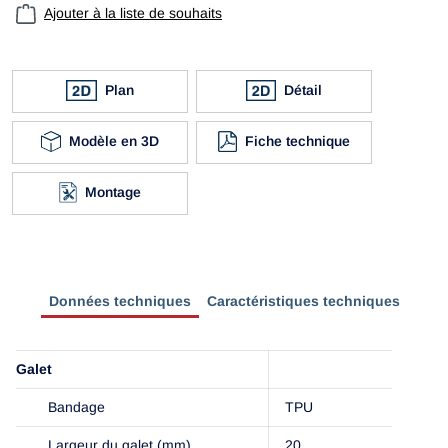
Ajouter à la liste de souhaits
Plan
Détail
Modèle en 3D
Fiche technique
Montage
Données techniques
Caractéristiques techniques
Galet
Bandage
TPU
Largeur du galet (mm)
20