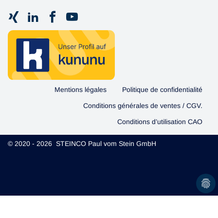
Mentions légales
Politique de confidentialité
Conditions générales de ventes / CGV.
Conditions d’utilisation CAO
© 2020 - 2026 STEINCO Paul vom Stein GmbH