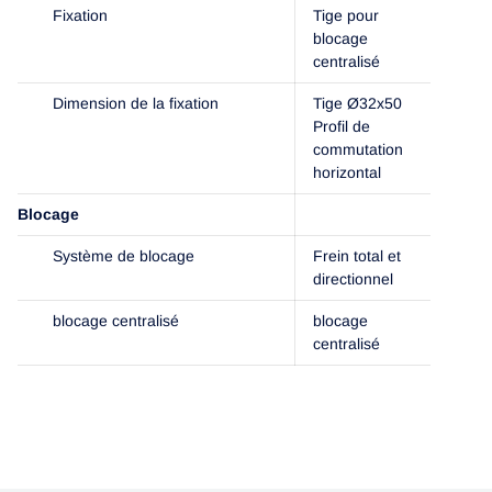
Fixation
Tige pour
blocage
centralisé
Dimension de la fixation
Tige Ø32x50
Profil de
commutation
horizontal
Blocage
Système de blocage
Frein total et
directionnel
blocage centralisé
blocage
centralisé