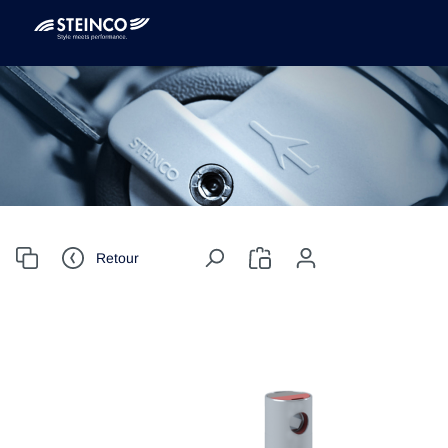
Retour