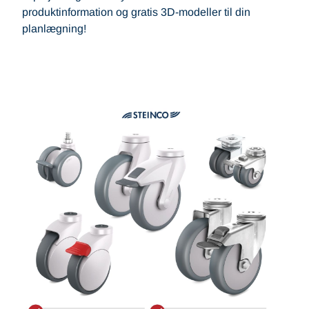
produktinformation og gratis 3D-modeller til din
planlægning!