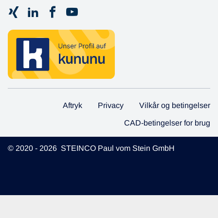
Aftryk
Privacy
Vilkår og betingelser
CAD-betingelser for brug
© 2020 - 2026 STEINCO Paul vom Stein GmbH