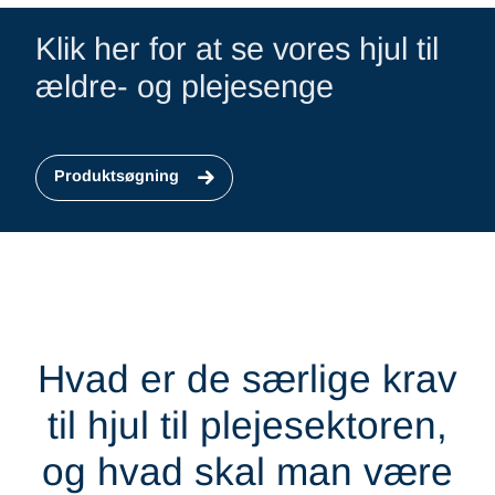
Klik her for at se vores hjul til
ældre- og plejesenge
Produktsøgning
Hvad er de særlige krav
til hjul til plejesektoren,
og hvad skal man være