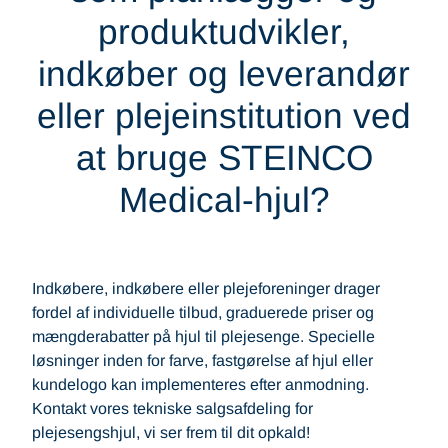
produktudvikler,
indkøber og leverandør
eller plejeinstitution ved
at bruge STEINCO
Medical-hjul?
Indkøbere, indkøbere eller plejeforeninger drager
fordel af individuelle tilbud, graduerede priser og
mængderabatter på hjul til plejesenge. Specielle
løsninger inden for farve, fastgørelse af hjul eller
kundelogo kan implementeres efter anmodning.
Kontakt vores tekniske salgsafdeling for
plejesengshjul, vi ser frem til dit opkald!