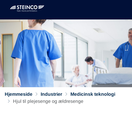
Hjemmeside
Industrier
Medicinsk teknologi
Hjul til plejesenge og ældresenge