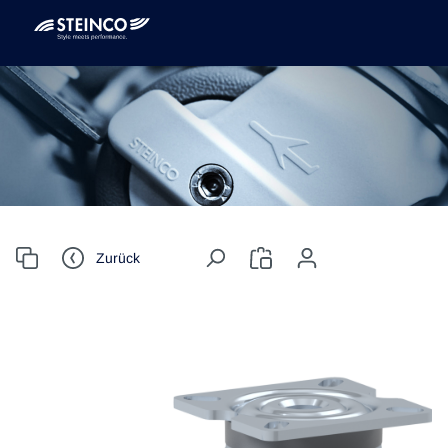
Zurück