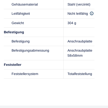
Gehäusematerial
Stahl (verzinkt)
Leitfähigkeit
Nicht leitfähig
Gewicht
304 g
Befestigung
Befestigung
Anschraubplatte
Befestigungsabmessung
Anschraubplatte
58x58mm
Feststeller
Feststellersystem
Totalfeststellung