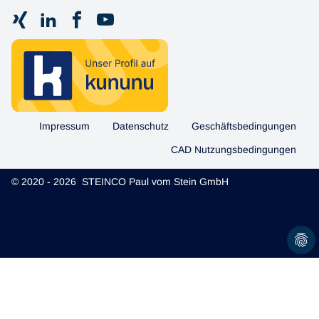
Impressum
Datenschutz
Geschäftsbedingungen
CAD Nutzungsbedingungen
© 2020 - 2026 STEINCO Paul vom Stein GmbH