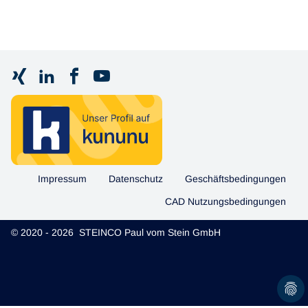
Impressum
Datenschutz
Geschäftsbedingungen
CAD Nutzungsbedingungen
© 2020 - 2026 STEINCO Paul vom Stein GmbH