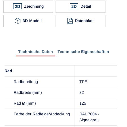
Zeichnung
Detail
3D-Modell
Datenblatt
Technische Daten
Technische Eigenschaften
Rad
Radbereifung
TPE
Radbreite (mm)
32
Rad Ø (mm)
125
Farbe der Radfelge/Abdeckung
RAL 7004 -
Signalgrau