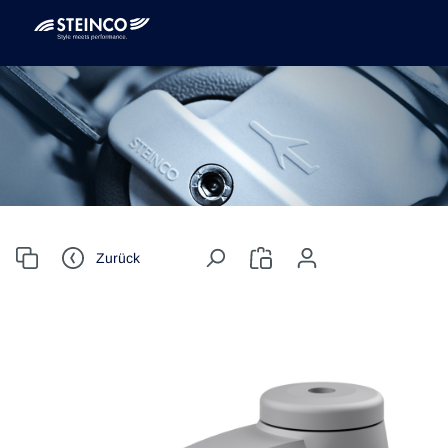
Zurück