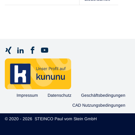
Impressum
Datenschutz
Geschäftsbedingungen
CAD Nutzungsbedingungen
© 2020 - 2026 STEINCO Paul vom Stein GmbH