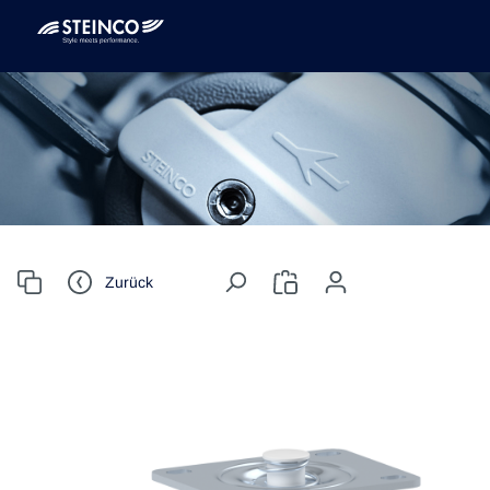
Zurück