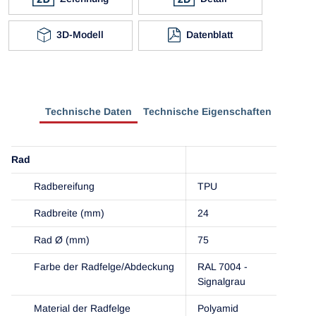
3D-Modell
Datenblatt
Technische Daten
Technische Eigenschaften
Rad
Radbereifung
TPU
Radbreite (mm)
24
Rad Ø (mm)
75
Farbe der Radfelge/Abdeckung
RAL 7004 -
Signalgrau
Material der Radfelge
Polyamid