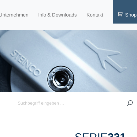
Unternehmen
Info & Downloads
Kontakt
Shop