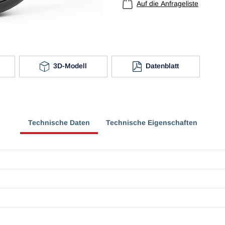
Auf die Anfrageliste
3D-Modell
Datenblatt
Technische Daten
Technische Eigenschaften