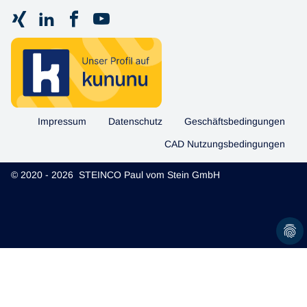
Impressum
Datenschutz
Geschäftsbedingungen
CAD Nutzungsbedingungen
© 2020 - 2026 STEINCO Paul vom Stein GmbH