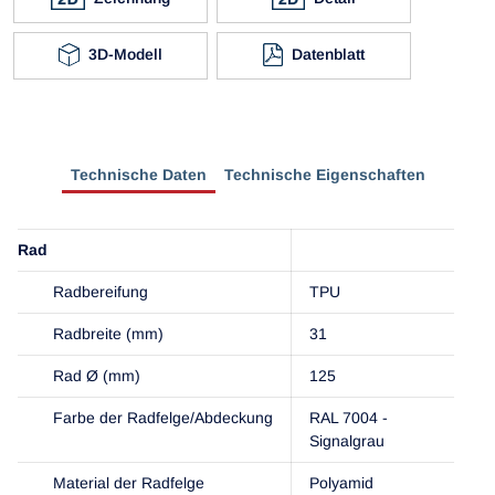
3D-Modell
Datenblatt
Technische Daten
Technische Eigenschaften
Rad
Radbereifung
TPU
Radbreite (mm)
31
Rad Ø (mm)
125
Farbe der Radfelge/Abdeckung
RAL 7004 -
Signalgrau
Material der Radfelge
Polyamid