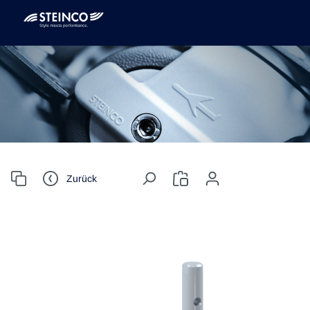
Zurück