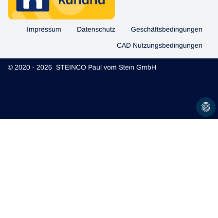
Impressum
Datenschutz
Geschäftsbedingungen
CAD Nutzungsbedingungen
© 2020 - 2026 STEINCO Paul vom Stein GmbH