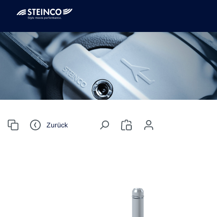
Zurück