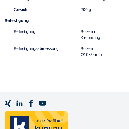
Gewicht
200 g
Befestigung
Befestigung
Bolzen mit
Klemmring
Befestigungsabmessung
Bolzen
Ø10x34mm