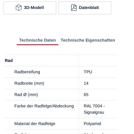
3D-Modell
Datenblatt
Technische Daten
Technische Eigenschaften
Rad
Radbereifung
TPU
Radbreite (mm)
14
Rad Ø (mm)
65
Farbe der Radfelge/Abdeckung
RAL 7004 -
Signalgrau
Material der Radfelge
Polyamid