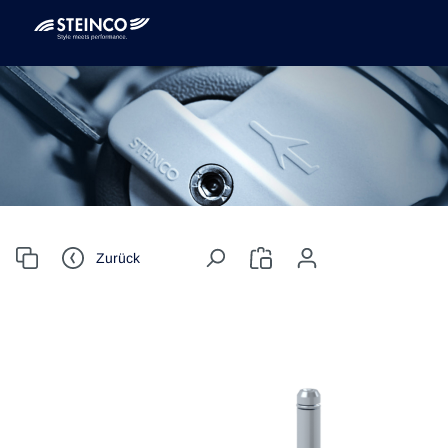
Zurück