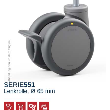
Abbildung ähnlich dem Original
SERIE
551
Lenkrolle, Ø 65 mm