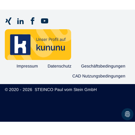
Impressum
Datenschutz
Geschäftsbedingungen
CAD Nutzungsbedingungen
© 2020 - 2026 STEINCO Paul vom Stein GmbH