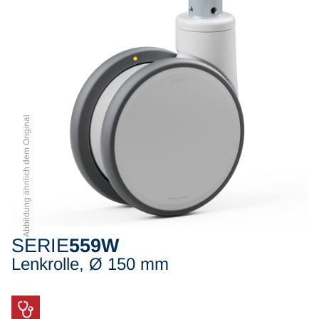
Abbildung ähnlich dem Original
SERIE
559W
Lenkrolle, Ø 150 mm