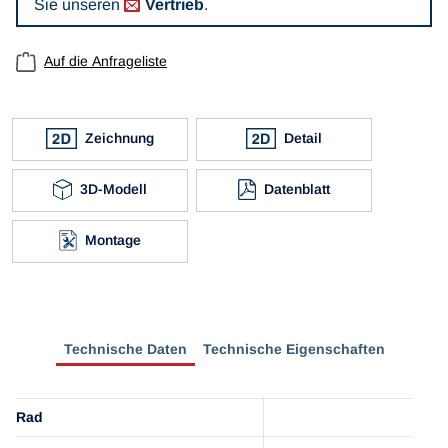
Sie unseren
Vertrieb
.
Auf die Anfrageliste
Zeichnung
Detail
3D-Modell
Datenblatt
Montage
Technische Daten
Technische Eigenschaften
Rad