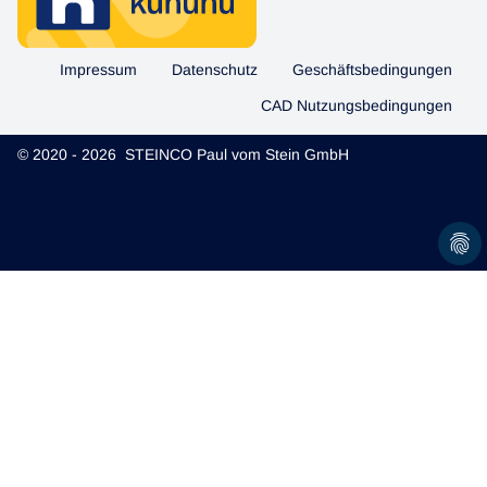
Impressum
Datenschutz
Geschäftsbedingungen
CAD Nutzungsbedingungen
© 2020 - 2026 STEINCO Paul vom Stein GmbH