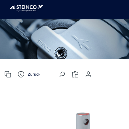
Zurück