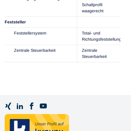
Schaltprofil
waagerecht
Feststeller
Feststellersystem
Total- und
Richtungsfeststellung
Zentrale Steuerbarkeit
Zentrale
Steuerbarkeit