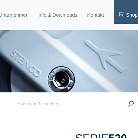
Unternehmen
Info & Downloads
Kontakt
Shop