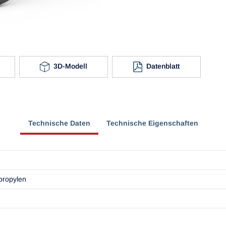
3D-Modell
Datenblatt
Technische Daten
Technische Eigenschaften
propylen