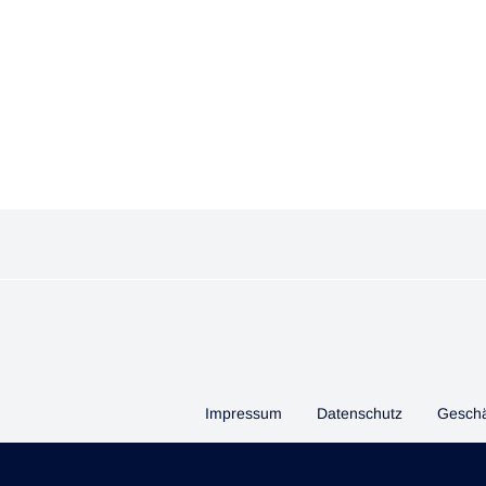
Impressum
Datenschutz
Geschä