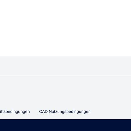
ftsbedingungen
CAD Nutzungsbedingungen