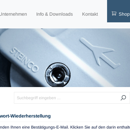
Unternehmen
Info & Downloads
Kontakt
Shop
wort-Wiederherstellung
nden Ihnen eine Bestätigungs-E-Mail. Klicken Sie auf den darin enthal