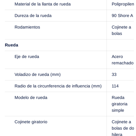
Material de la llanta de rueda
Polipropilen
Dureza de la rueda
90 Shore A
Rodamientos
Cojinete a
bolas
Rueda
Eje de rueda
Acero
remachado
Voladizo de rueda (mm)
33
Radio de la circunferencia de influencia (mm)
114
Modelo de rueda
Rueda
giratoria
simple
Cojinete giratorio
Cojinete a
bolas de dob
hilera