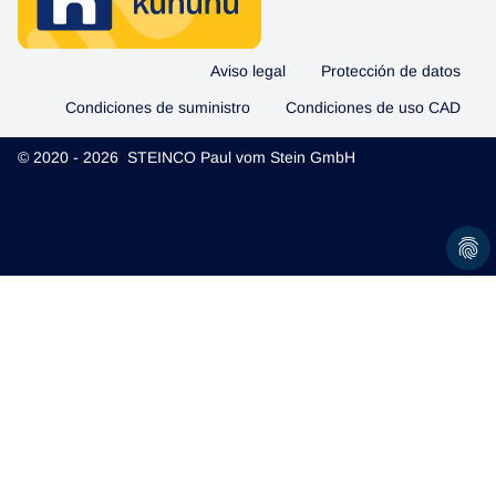
Aviso legal
Protección de datos
Condiciones de suministro
Condiciones de uso CAD
© 2020 - 2026 STEINCO Paul vom Stein GmbH