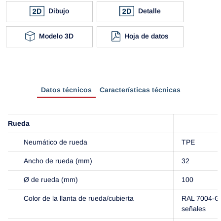
Dibujo
Detalle
Modelo 3D
Hoja de datos
Datos técnicos
Características técnicas
Rueda
Neumático de rueda
TPE
Ancho de rueda (mm)
32
Ø de rueda (mm)
100
Color de la llanta de rueda/cubierta
RAL 7004-Gr
señales