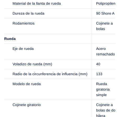
Material de la llanta de rueda
Polipropilen
Dureza de la rueda
90 Shore A
Rodamientos
Cojinete a
bolas
Rueda
Eje de rueda
Acero
remachado
Voladizo de rueda (mm)
40
Radio de la circunferencia de influencia (mm)
133
Modelo de rueda
Rueda
giratoria
simple
Cojinete giratorio
Cojinete a
bolas de dob
hilera