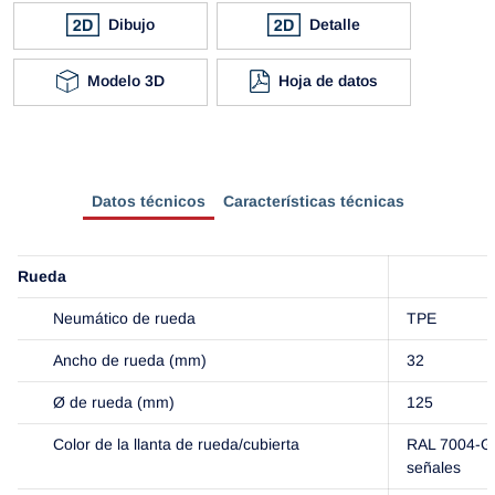
Dibujo
Detalle
Modelo 3D
Hoja de datos
Datos técnicos
Características técnicas
Rueda
Neumático de rueda
TPE
Ancho de rueda (mm)
32
Ø de rueda (mm)
125
Color de la llanta de rueda/cubierta
RAL 7004-Gr
señales