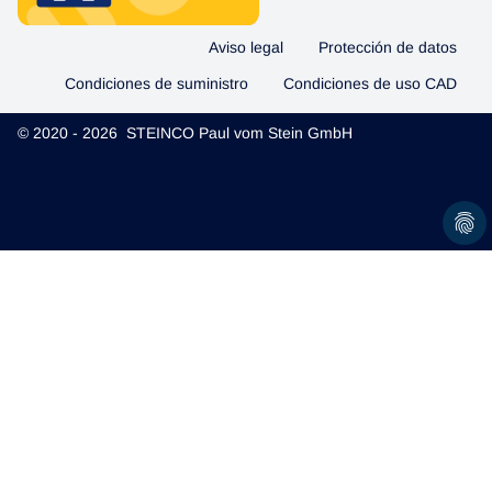
Aviso legal
Protección de datos
Condiciones de suministro
Condiciones de uso CAD
© 2020 - 2026 STEINCO Paul vom Stein GmbH