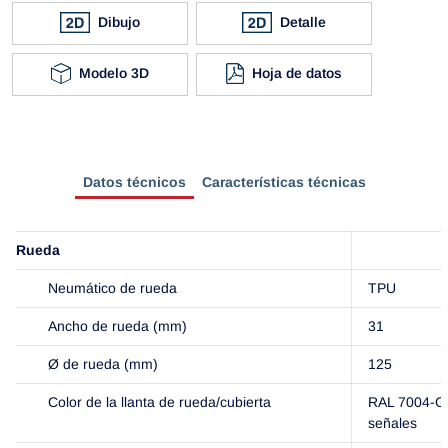
Dibujo
Detalle
Modelo 3D
Hoja de datos
Datos técnicos
Características técnicas
Rueda
Neumático de rueda
TPU
Ancho de rueda (mm)
31
Ø de rueda (mm)
125
Color de la llanta de rueda/cubierta
RAL 7004-Gr
señales