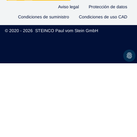
Aviso legal
Protección de datos
Condiciones de suministro
Condiciones de uso CAD
© 2020 - 2026 STEINCO Paul vom Stein GmbH