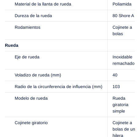
Material de la llanta de rueda
Poliamida
Dureza de la rueda
80 Shore A
Rodamientos
Cojinete a
bolas
Rueda
Eje de rueda
Inoxidable
remachado
Voladizo de rueda (mm)
40
Radio de la circunferencia de influencia (mm)
103
Modelo de rueda
Rueda
giratoria
simple
Cojinete giratorio
Cojinete a
bolas de un
hilera