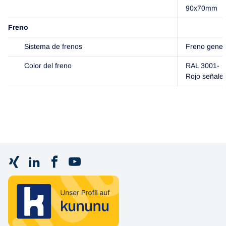
90x70mm
Freno
Sistema de frenos
Freno gener
Color del freno
RAL 3001-
Rojo señale