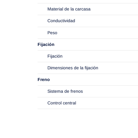
Material de la carcasa
Conductividad
Peso
Fijación
Fijación
Dimensiones de la fijación
Freno
Sistema de frenos
Control central