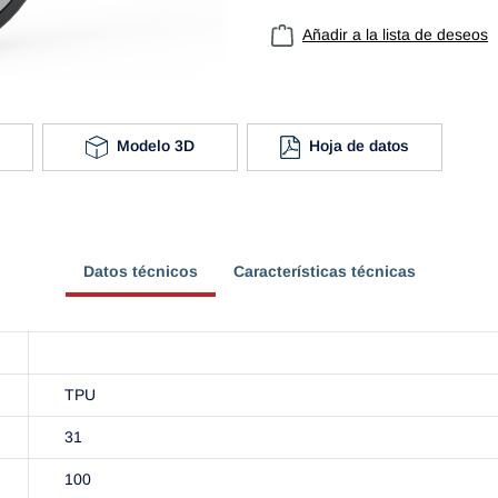
Añadir a la lista de deseos
Modelo 3D
Hoja de datos
Datos técnicos
Características técnicas
TPU
31
100