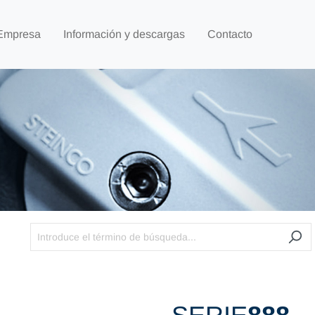
Empresa
Información y descargas
Contacto