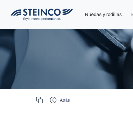
Ruedas y rodillas
Atrás