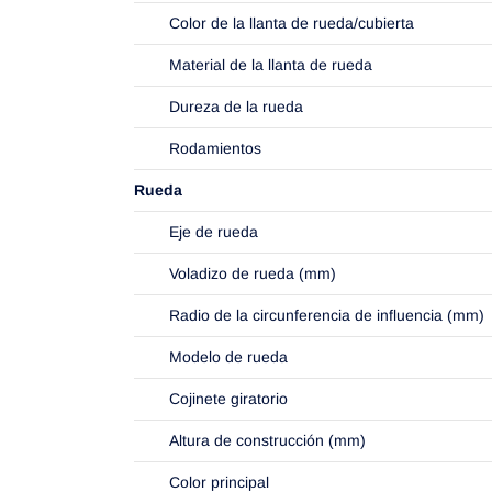
Color de la llanta de rueda/cubierta
Material de la llanta de rueda
Dureza de la rueda
Rodamientos
Rueda
Eje de rueda
Voladizo de rueda (mm)
Radio de la circunferencia de influencia (mm)
Modelo de rueda
Cojinete giratorio
Altura de construcción (mm)
Color principal