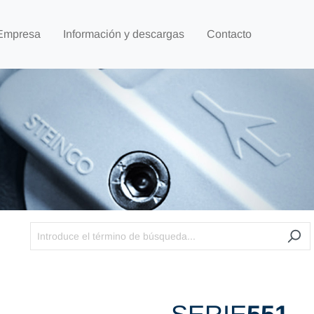
Empresa
Información y descargas
Contacto