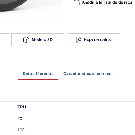
Añadir a la lista de deseos
Modelo 3D
Hoja de datos
Datos técnicos
Características técnicas
TPU
20
100