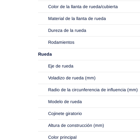
Color de la llanta de rueda/cubierta
Material de la llanta de rueda
Dureza de la rueda
Rodamientos
Rueda
Eje de rueda
Voladizo de rueda (mm)
Radio de la circunferencia de influencia (mm)
Modelo de rueda
Cojinete giratorio
Altura de construcción (mm)
Color principal