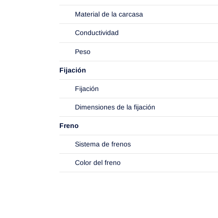
Material de la carcasa
Conductividad
Peso
Fijación
Fijación
Dimensiones de la fijación
Freno
Sistema de frenos
Color del freno