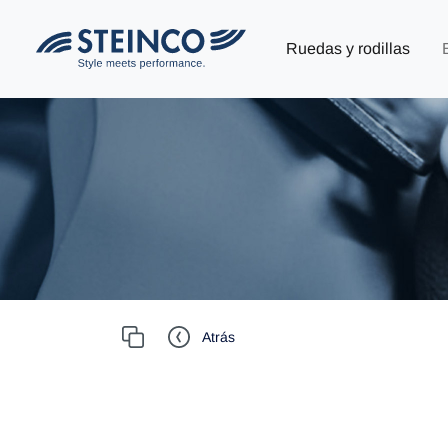
Ruedas y rodillas
Atrás