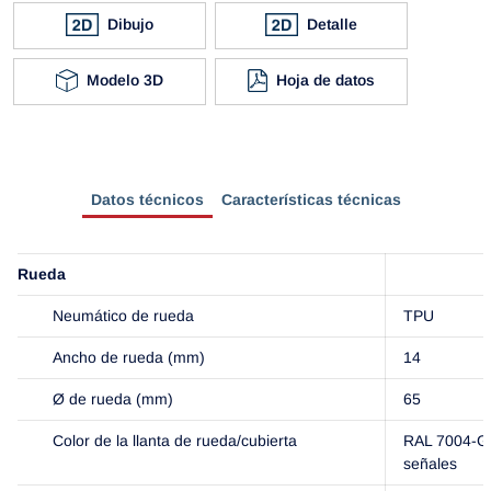
Dibujo
Detalle
Modelo 3D
Hoja de datos
Datos técnicos
Características técnicas
Rueda
Neumático de rueda
TPU
Ancho de rueda (mm)
14
Ø de rueda (mm)
65
Color de la llanta de rueda/cubierta
RAL 7004-Gr
señales