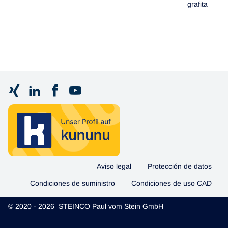
grafita
Aviso legal
Protección de datos
Condiciones de suministro
Condiciones de uso CAD
© 2020 - 2026 STEINCO Paul vom Stein GmbH