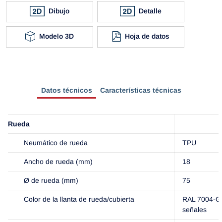
Dibujo
Detalle
Modelo 3D
Hoja de datos
Datos técnicos
Características técnicas
Rueda
Neumático de rueda
TPU
Ancho de rueda (mm)
18
Ø de rueda (mm)
75
Color de la llanta de rueda/cubierta
RAL 7004-Gr
señales