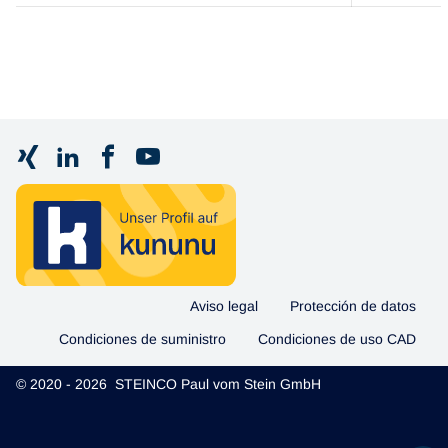
Aviso legal
Protección de datos
Condiciones de suministro
Condiciones de uso CAD
© 2020 - 2026 STEINCO Paul vom Stein GmbH