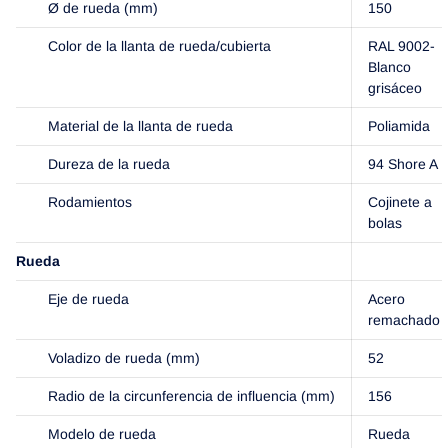
Ø de rueda (mm)
150
Color de la llanta de rueda/cubierta
RAL 9002-
Blanco
grisáceo
Material de la llanta de rueda
Poliamida
Dureza de la rueda
94 Shore A
Rodamientos
Cojinete a
bolas
Rueda
Eje de rueda
Acero
remachado
Voladizo de rueda (mm)
52
Radio de la circunferencia de influencia (mm)
156
Modelo de rueda
Rueda