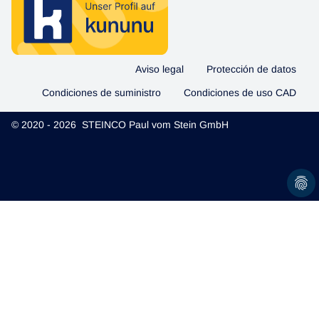
Aviso legal
Protección de datos
Condiciones de suministro
Condiciones de uso CAD
© 2020 - 2026 STEINCO Paul vom Stein GmbH