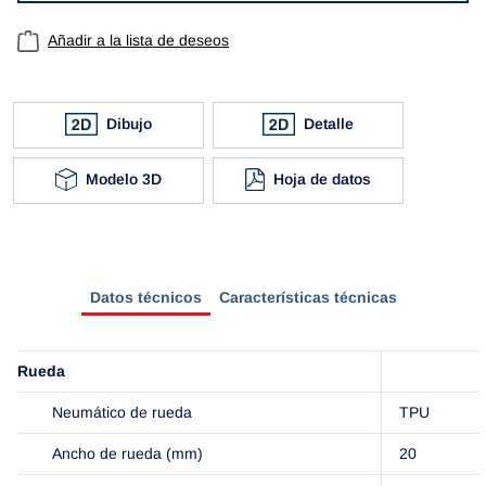
Añadir a la lista de deseos
Dibujo
Detalle
Modelo 3D
Hoja de datos
Datos técnicos
Características técnicas
Rueda
Neumático de rueda
TPU
Ancho de rueda (mm)
20