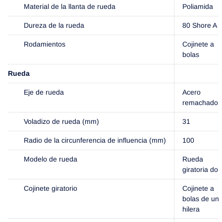
Material de la llanta de rueda
Poliamida
Dureza de la rueda
80 Shore A
Rodamientos
Cojinete a
bolas
Rueda
Eje de rueda
Acero
remachado
Voladizo de rueda (mm)
31
Radio de la circunferencia de influencia (mm)
100
Modelo de rueda
Rueda
giratoria dob
Cojinete giratorio
Cojinete a
bolas de un
hilera