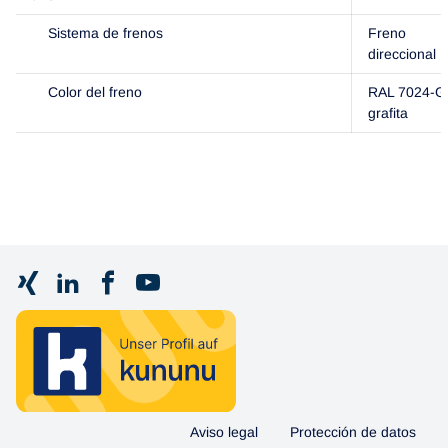
Sistema de frenos
Freno
direccional
Color del freno
RAL 7024-Gr
grafita
Aviso legal
Protección de datos