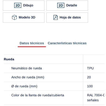
Dibujo
Detalle
Modelo 3D
Hoja de datos
Datos técnicos
Características técnicas
Rueda
Neumático de rueda
TPU
Ancho de rueda (mm)
20
Ø de rueda (mm)
100
Color de la llanta de rueda/cubierta
RAL 7004-Gr
señales