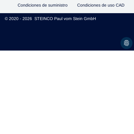
Condiciones de suministro
Condiciones de uso CAD
© 2020 - 2026 STEINCO Paul vom Stein GmbH