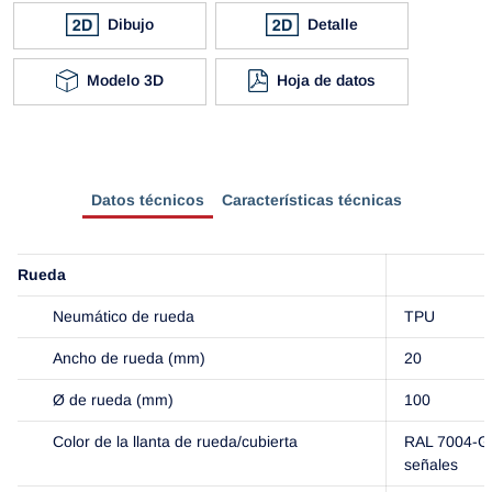
Dibujo
Detalle
Modelo 3D
Hoja de datos
Datos técnicos
Características técnicas
Rueda
Neumático de rueda
TPU
Ancho de rueda (mm)
20
Ø de rueda (mm)
100
Color de la llanta de rueda/cubierta
RAL 7004-Gr
señales