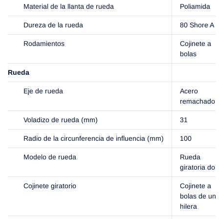
Material de la llanta de rueda
Poliamida
Dureza de la rueda
80 Shore A
Rodamientos
Cojinete a
bolas
Rueda
Eje de rueda
Acero
remachado
Voladizo de rueda (mm)
31
Radio de la circunferencia de influencia (mm)
100
Modelo de rueda
Rueda
giratoria dob
Cojinete giratorio
Cojinete a
bolas de un
hilera