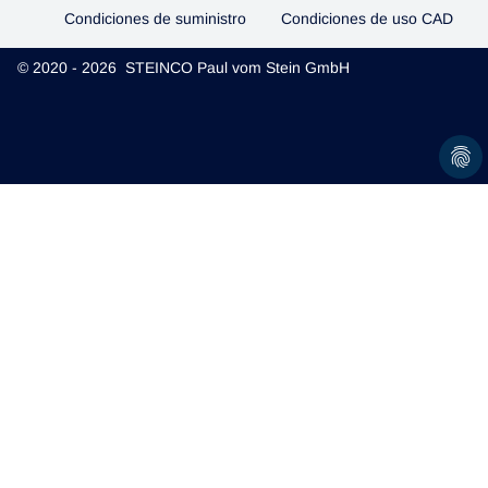
Condiciones de suministro
Condiciones de uso CAD
© 2020 - 2026 STEINCO Paul vom Stein GmbH