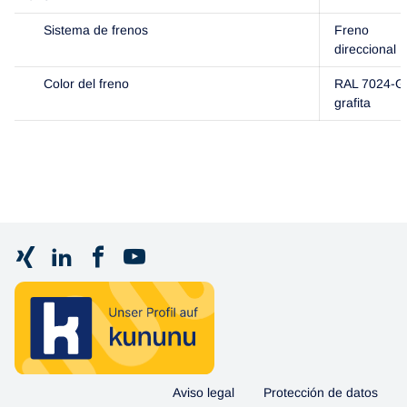
Sistema de frenos
Freno
direccional
Color del freno
RAL 7024-Gr
grafita
Aviso legal
Protección de datos