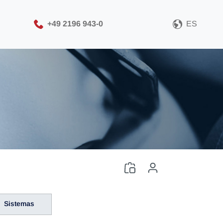
+49 2196 943-0
ES
Sistemas