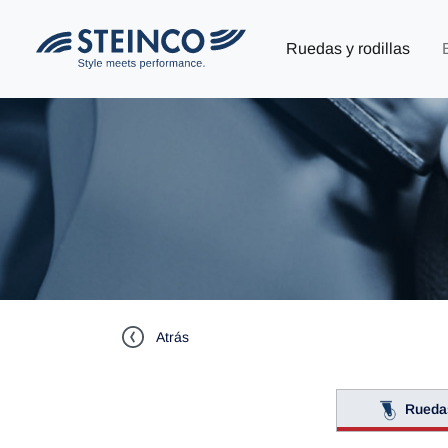
Ruedas y rodillas
Atrás
Rueda