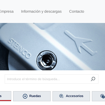
Empresa
Información y descargas
Contacto
s
Ruedas
Accesorios